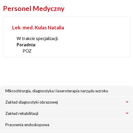
Personel Medyczny
Lek. med. Kulas Natalia
W trakcie specjalizacji.
Poradnia:
POZ
Mikrochirurgia, diagnostyka i laseroterapia narządu wzroku
Zakład diagnostyki obrazowej
Zakład rehabilitacji
Pracownia endoskopowa