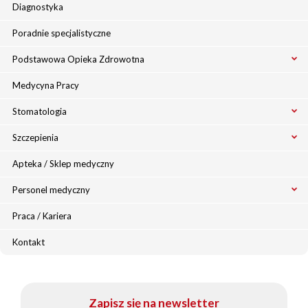
Diagnostyka
Poradnie specjalistyczne
Podstawowa Opieka Zdrowotna
Medycyna Pracy
Stomatologia
Szczepienia
Apteka / Sklep medyczny
Personel medyczny
Praca / Kariera
Kontakt
Zapisz się na newsletter