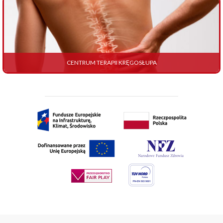
CENTRUM TERAPII KRĘGOSŁUPA