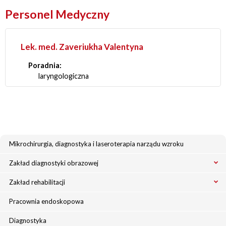
Personel Medyczny
Lek. med. Zaveriukha Valentyna
Poradnia:
laryngologiczna
Mikrochirurgia, diagnostyka i laseroterapia narządu wzroku
Zakład diagnostyki obrazowej
Zakład rehabilitacji
Pracownia endoskopowa
Diagnostyka