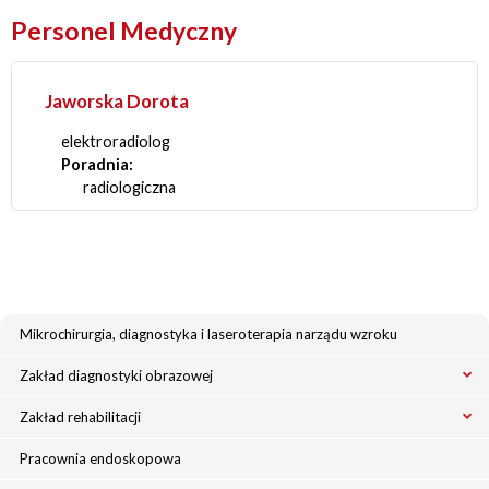
Personel Medyczny
Jaworska Dorota
elektroradiolog
Poradnia:
radiologiczna
Mikrochirurgia, diagnostyka i laseroterapia narządu wzroku
Zakład diagnostyki obrazowej
Zakład rehabilitacji
Pracownia endoskopowa