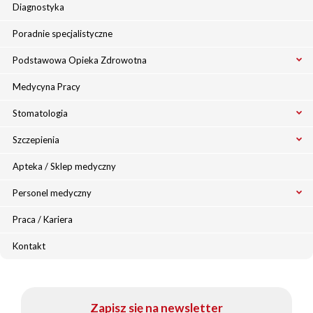
Diagnostyka
Poradnie specjalistyczne
Podstawowa Opieka Zdrowotna
Medycyna Pracy
Stomatologia
Szczepienia
Apteka / Sklep medyczny
Personel medyczny
Praca / Kariera
Kontakt
Zapisz się na newsletter